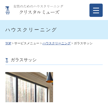
Skip
to
content
クリスタルミューズ
女性のためのハウスクリーニング
ハウスクリーニング
TOP
>
サービスメニュー
>
ハウスクリーニング
> ガラスサッシ
ガラスサッシ