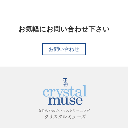
お気軽にお問い合わせ下さい
お問い合わせ