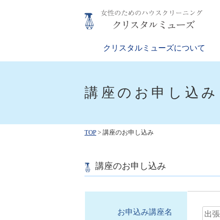
Skip
to
content
クリスタルミューズ
女性のためのハウスクリーニング
クリスタルミューズについて
講座のお申し込み
TOP
>
講座のお申し込み
講座のお申し込み
お申込み講座名