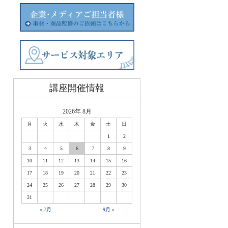
講座開催情報
2026年 8月
月
火
水
木
金
土
日
1
2
3
4
5
6
7
8
9
10
11
12
13
14
15
16
17
18
19
20
21
22
23
24
25
26
27
28
29
30
31
« 7月
9月 »