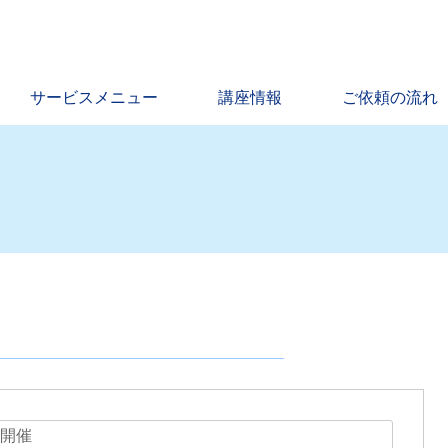
サービスメニュー
講座情報
ご依頼の流れ