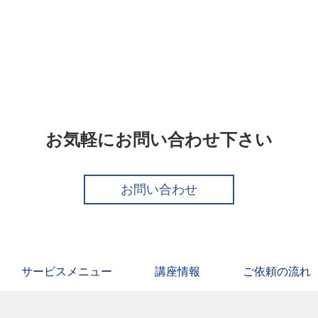
河出書房新書
お気軽にお問い合わせ下さい
お問い合わせ
サービスメニュー
講座情報
ご依頼の流れ