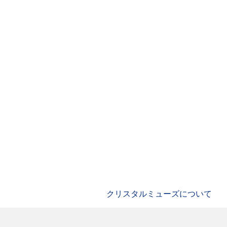
クリスタルミューズについて