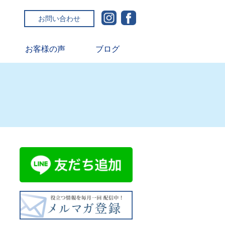
お問い合わせ
お客様の声
ブログ