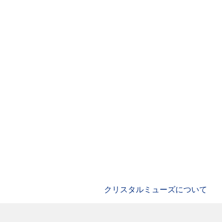
クリスタルミューズについて