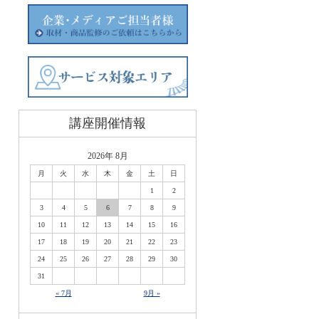
講座開催情報
2026年 8月
月
火
水
木
金
土
日
1
2
3
4
5
6
7
8
9
10
11
12
13
14
15
16
17
18
19
20
21
22
23
24
25
26
27
28
29
30
31
« 7月
9月 »