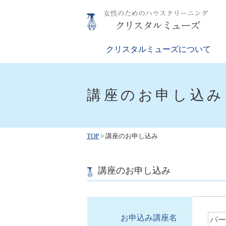
Skip
to
content
クリスタルミューズ
女性のためのハウスクリーニング
クリスタルミューズについて
講座のお申し込み
TOP
>
講座のお申し込み
講座のお申し込み
お申込み講座名