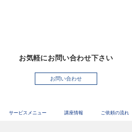
河出書房新書
お気軽にお問い合わせ下さい
お問い合わせ
サービスメニュー
講座情報
ご依頼の流れ