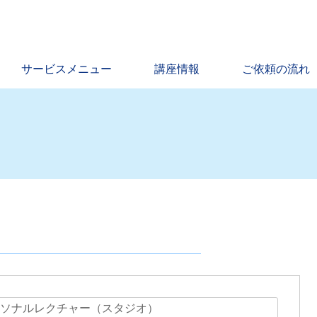
サービスメニュー
講座情報
ご依頼の流れ