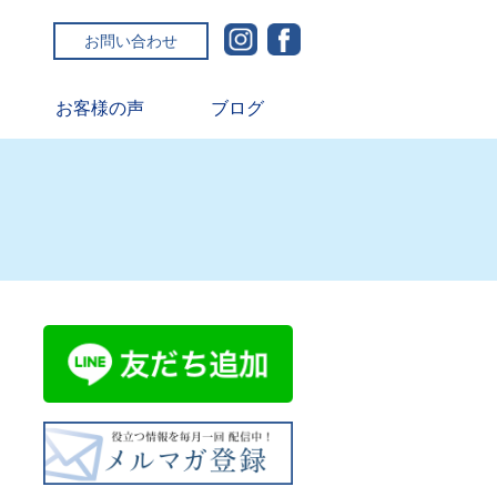
お問い合わせ
お客様の声
ブログ