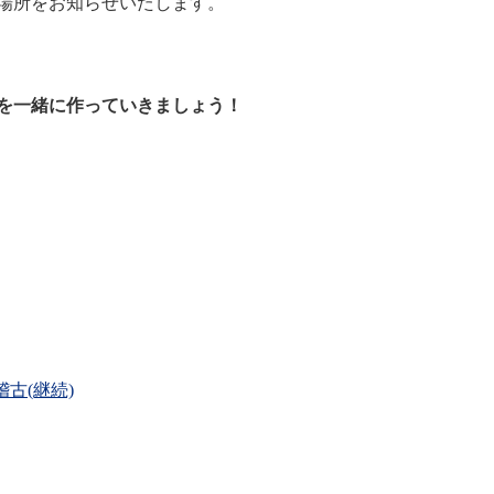
場所をお知らせいたします。
を一緒に作っていきましょう！
稽古(継続)