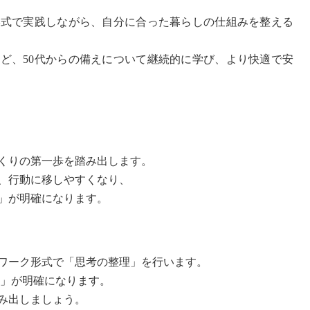
河出書房新書
形式で実践しながら、自分に合った暮らしの仕組みを整える
ど、50代からの備えについて継続的に学び、より快適で安
くりの第一歩を踏み出します。
、行動に移しやすくなり、
」が明確になります。
ワーク形式で「思考の整理」を行います。
」が明確になります。
み出しましょう。