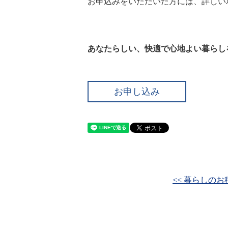
お申込みをいただいた方には、詳しい
あなたらしい、快適で心地よい暮らし
お申し込み
<< 暮らしのお