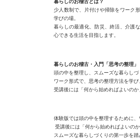
暮らしのお稽古とは？
少人数制で、片付けや掃除をワーク
学びの場。
暮らしの最適化、防災、終活、介護な
心できる生活を目指します。
暮らしのお稽古・入門「思考の整理」
頭の中を整理し、スムーズな暮らしづ
ワーク形式で、思考の整理方法を学び
受講後には「何から始めればよいのか
体験版では頭の中を整理するために、
受講後には「何から始めればよいのか
スムーズな暮らしづくりの第一歩を踏