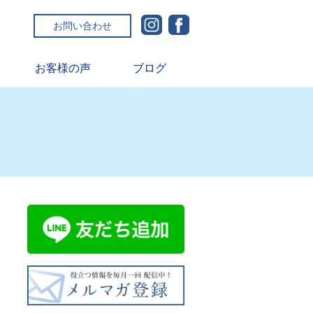
お問い合わせ
お客様の声
ブログ