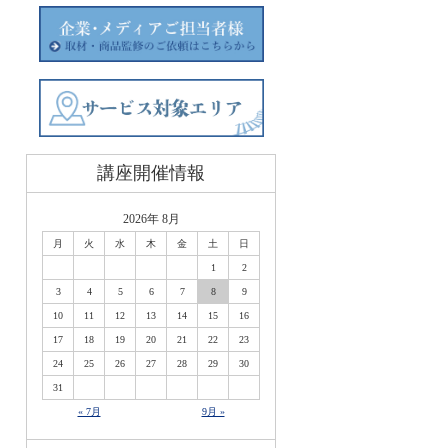
講座開催情報
2026年 8月
月
火
水
木
金
土
日
1
2
3
4
5
6
7
8
9
10
11
12
13
14
15
16
17
18
19
20
21
22
23
24
25
26
27
28
29
30
31
« 7月
9月 »