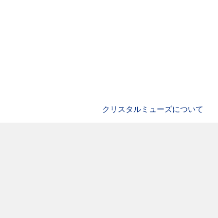
クリスタルミューズについて