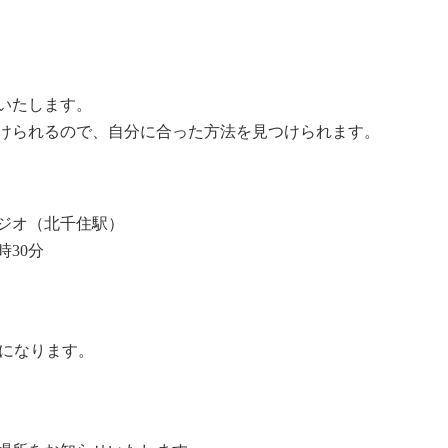
いたします。
けられるので、自分に合った方法を見つけられます。
ジオ（北千住駅）
時30分
になります。