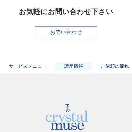
お気軽にお問い合わせ下さい
お問い合わせ
サービスメニュー
講座情報
ご依頼の流れ