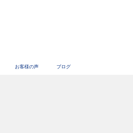
お客様の声
ブログ