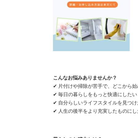
こんなお悩みありませんか？
✔ 片付けや掃除が苦手で、どこから
✔ 毎日の暮らしをもっと快適にしたい
✔ 自分らしいライフスタイルを見つけ
✔ 人生の後半をより充実したものにし