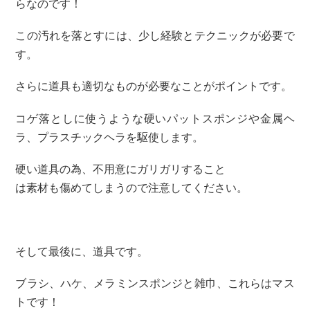
らなのです！
この汚れを落とすには、少し経験とテクニックが必要で
す。
さらに道具も適切なものが必要なことがポイントです。
コゲ落としに使うような硬いパットスポンジや金属ヘ
ラ、プラスチックヘラを駆使します。
硬い道具の為、不用意にガリガリすること
は素材も傷めてしまうので注意してください。
そして最後に、道具です。
ブラシ、ハケ、メラミンスポンジと雑巾、これらはマス
トです！