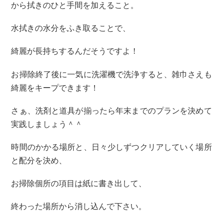
から拭きのひと手間を加えること。
水拭きの水分をふき取ることで、
綺麗が長持ちするんだそうですよ！
お掃除終了後に一気に洗濯機で洗浄すると、雑巾さえも
綺麗をキープできます！
さぁ、洗剤と道具が揃ったら年末までのプランを決めて
実践しましょう＾＾
時間のかかる場所と、日々少しずつクリアしていく場所
と配分を決め、
お掃除個所の項目は紙に書き出して、
終わった場所から消し込んで下さい。