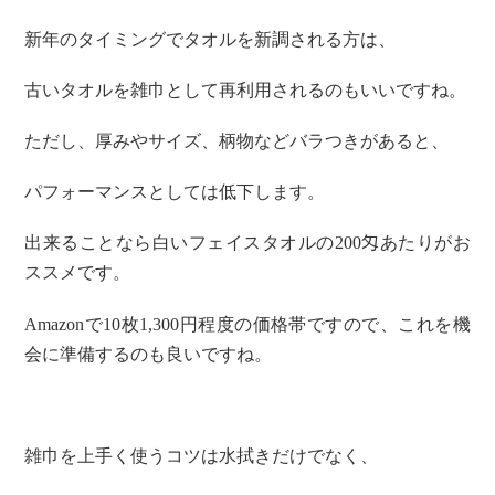
新年のタイミングでタオルを新調される方は、
古いタオルを雑巾として再利用されるのもいいですね。
ただし、厚みやサイズ、柄物などバラつきがあると、
パフォーマンスとしては低下します。
出来ることなら白いフェイスタオルの200匁あたりがお
ススメです。
Amazonで10枚1,300円程度の価格帯ですので、これを機
会に準備するのも良いですね。
雑巾を上手く使うコツは水拭きだけでなく、