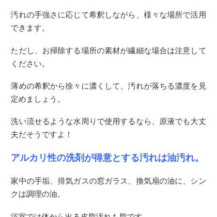
汚れの手強さに応じて希釈しながら、様々な場所で活用
できます。
ただし、お掃除する場所の素材が繊細な場合は注意して
ください。
薄めの希釈から徐々に濃くして、汚れが落ちる濃度を見
定めましょう。
洗い流せるような水周りで使用するなら、原液でも大丈
夫だそうですよ！
アルカリ性の洗剤が得意とする汚れは油汚れ。
家中の手垢、排気ガスの窓ガラス、換気扇の油に、シン
クは調理の油。
浴室では体から出る皮脂汚れも脂です。