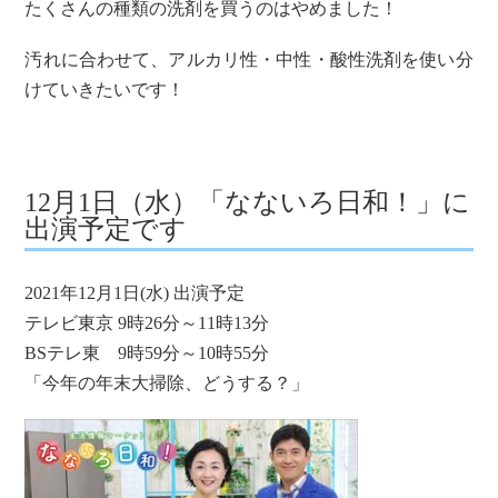
たくさんの種類の洗剤を買うのはやめました！
汚れに合わせて、アルカリ性・中性・酸性洗剤を使い分
けていきたいです！
12月1日（水）「なないろ日和！」に
出演予定です
2021年12月1日(水) 出演予定
テレビ東京 9時26分～11時13分
BSテレ東 9時59分～10時55分
「今年の年末大掃除、どうする？」