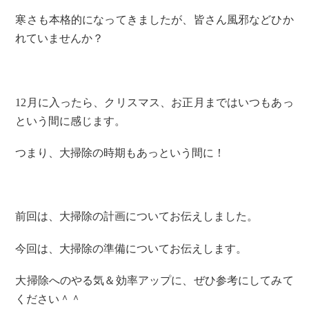
寒さも本格的になってきましたが、皆さん風邪などひか
れていませんか？
12月に入ったら、クリスマス、お正月まではいつもあっ
という間に感じます。
つまり、大掃除の時期もあっという間に！
前回は、大掃除の計画についてお伝えしました。
今回は、大掃除の準備についてお伝えします。
大掃除へのやる気＆効率アップに、ぜひ参考にしてみて
ください＾＾