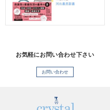
河出書房新書
お気軽にお問い合わせ下さい
お問い合わせ