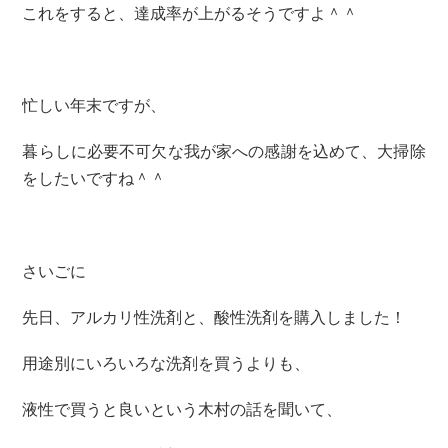
これをすると、達成率が上がるそうですよ＾＾
忙しい年末ですが、
暮らしに必要不可欠な我が家への感謝を込めて、大掃除
をしたいですね＾＾
さいごに
先日、アルカリ性洗剤と、酸性洗剤を購入しました！
用途別にいろいろな洗剤を買うよりも、
液性で買うと良いという木村の話を聞いて、