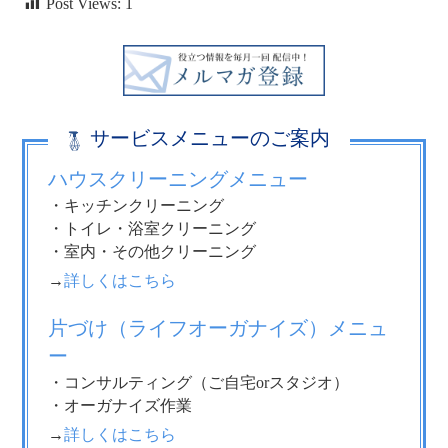
Post Views:
1
サービスメニューのご案内
ハウスクリーニングメニュー
・キッチンクリーニング
・トイレ・浴室クリーニング
・室内・その他クリーニング
→
詳しくはこちら
片づけ（ライフオーガナイズ）メニュ
ー
・コンサルティング（ご自宅orスタジオ）
・オーガナイズ作業
→
詳しくはこちら