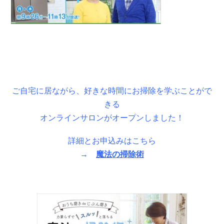
ご自宅に居ながら、好きな時間にお掃除を学ぶことがで
きる
オンラインサロンがオープンしました！
詳細とお申込みはこちら
→
魔法の掃除術