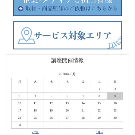
講座開催情報
2026年 8月
月
火
水
木
金
土
日
1
2
3
4
5
6
7
8
9
10
11
12
13
14
15
16
17
18
19
20
21
22
23
24
25
26
27
28
29
30
31
« 7月
9月 »