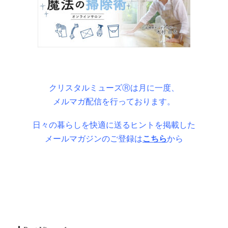
クリスタルミューズⓇは月に一度、
メルマガ配信を行っております。
日々の暮らしを快適に送るヒントを掲載した
メールマガジンのご登録は
こちら
から