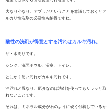
大なり小なり、アブラだということを意識しておくとア
ルカリ性洗剤の必要性も納得ですね。
酸性の洗剤が得意とする汚れはカルキ汚れ。
ザ・水周りです。
シンク、洗面ボウル、浴室、トイレ。
とにかく硬い汚れがカルキ汚れです。
油汚れと異なり、厄介なのは洗剤を使ってもサラッと取
れないことです。
それは、ミネラル成分が石のように硬く付着しているか