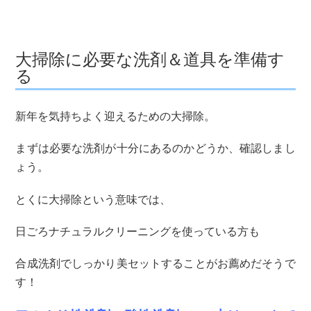
大掃除に必要な洗剤＆道具を準備す
る
新年を気持ちよく迎えるための大掃除。
まずは必要な洗剤が十分にあるのかどうか、確認しまし
ょう。
とくに大掃除という意味では、
日ごろナチュラルクリーニングを使っている方も
合成洗剤でしっかり美セットすることがお薦めだそうで
す！