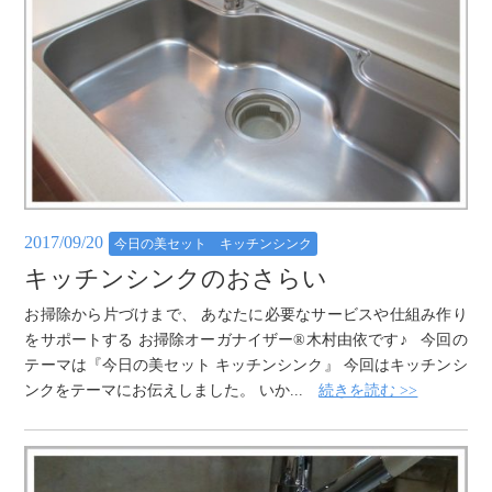
2017/09/20
今日の美セット キッチンシンク
キッチンシンクのおさらい
お掃除から片づけまで、 あなたに必要なサービスや仕組み作り
をサポートする お掃除オーガナイザー®木村由依です♪ 今回の
テーマは『今日の美セット キッチンシンク』 今回はキッチンシ
ンクをテーマにお伝えしました。 いか...
続きを読む >>