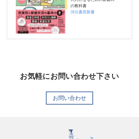
の教科書
河出書房新書
お気軽にお問い合わせ下さい
お問い合わせ