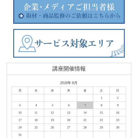
講座開催情報
2026年 8月
月
火
水
木
金
土
日
1
2
3
4
5
6
7
8
9
10
11
12
13
14
15
16
17
18
19
20
21
22
23
24
25
26
27
28
29
30
31