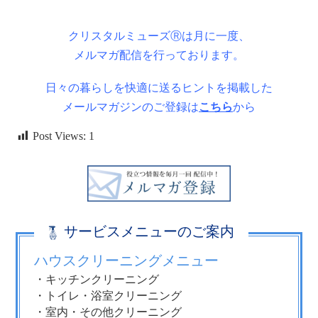
クリスタルミューズⓇは月に一度、
メルマガ配信を行っております。
日々の暮らしを快適に送るヒントを掲載した
メールマガジンのご登録は
こちら
から
Post Views:
1
サービスメニューのご案内
ハウスクリーニングメニュー
・キッチンクリーニング
・トイレ・浴室クリーニング
・室内・その他クリーニング