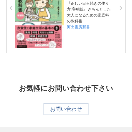
『正しい目玉焼きの作り
方 増補版』 きちんとした
大人になるための家庭科
の教科書
河出書房新書
お気軽にお問い合わせ下さい
お問い合わせ