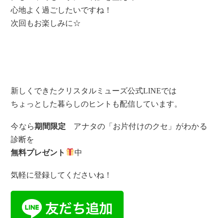
心地よく過ごしたいですね！
次回もお楽しみに☆
新しくできたクリスタルミューズ公式LINEでは
ちょっとした暮らしのヒントも配信しています。
今なら
期間限定
アナタの「お片付けのクセ」がわかる
診断を
無料プレゼント
中
気軽に登録してくださいね！