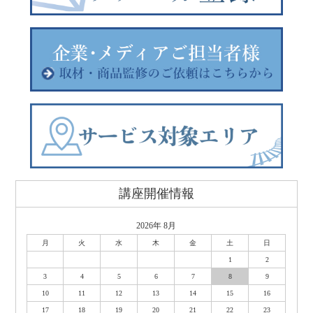
講座開催情報
2026年 8月
月
火
水
木
金
土
日
1
2
3
4
5
6
7
8
9
10
11
12
13
14
15
16
17
18
19
20
21
22
23