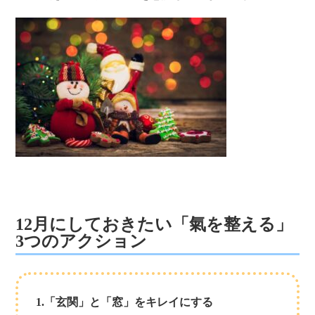
12月にしておきたい「氣を整える」
3つのアクション
1.「玄関」と「窓」をキレイにする