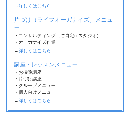
→
詳しくはこちら
片づけ（ライフオーガナイズ）メニュ
ー
・コンサルティング（ご自宅orスタジオ）
・オーガナイズ作業
→
詳しくはこちら
講座・レッスンメニュー
・お掃除講座
・片づけ講座
・グループメニュー
・個人向けメニュー
→
詳しくはこちら