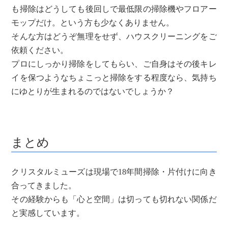
も掃除はどうしても後回しで最低限の掃除機やフロアー
モップだけ。という方も少なくありません。
そんな方はどうぞ無理をせず、ハウスクリーニングをご
依頼ください。
プロにしっかり掃除をしてもらい、ご自身はその後キレ
イを保つようなちょこっと掃除をする程度なら、気持ち
にゆとりが生まれるのではないでしょうか？
まとめ
クリスタルミューズは現場で18年間掃除・片付けに向き
合ってきました。
その経験からも「心と空間」は切っても切れない関係だ
と実感しています。