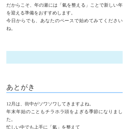
だからこそ、年の瀬には「氣を整える」ことで新しい年
を迎える準備をおすすめします。
今日からでも、あなたのペースで始めてみてください
ね。
あとがき
12月は、街中がソワソワしてきますよね。
年末年始のこともチラホラ頭をよぎる季節になりまし
た。
忙しい中でも上手に「氣」を整えて