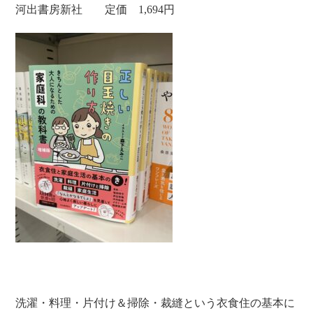
河出書房新社 定価 1,694円
洗濯・料理・片付け＆掃除・裁縫という衣食住の基本に