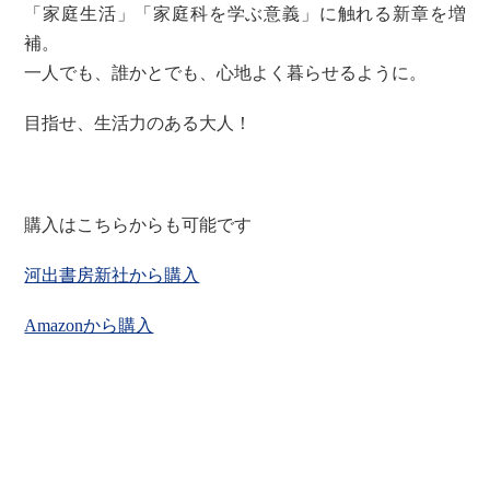
「家庭生活」「家庭科を学ぶ意義」に触れる新章を増
補。
一人でも、誰かとでも、心地よく暮らせるように。
目指せ、生活力のある大人！
購入はこちらからも可能です
河出書房新社から購入
Amazonから購入