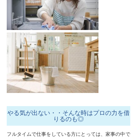
やる気が出ない・・そんな時はプロの力を借
りるのも◎
フルタイムで仕事をしている方にとっては、家事の中で