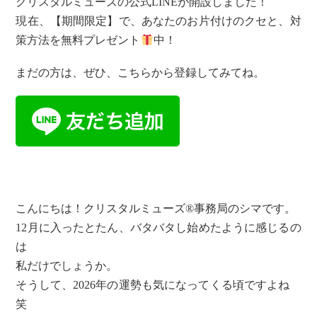
クリスタルミューズの公式LINEが開設しました！
現在、【期間限定】で、あなたのお片付けのクセと、対
策方法を無料プレゼント
中！
まだの方は、ぜひ、こちらから登録してみてね。
こんにちは！クリスタルミューズ®事務局のシマです。
12月に入ったとたん、バタバタし始めたように感じるの
は
私だけでしょうか。
そうして、2026年の運勢も気になってくる頃ですよね
笑