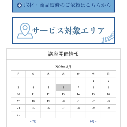
講座開催情報
2026年 8月
月
火
水
木
金
土
日
1
2
3
4
5
6
7
8
9
10
11
12
13
14
15
16
17
18
19
20
21
22
23
24
25
26
27
28
29
30
31
« 7月
9月 »