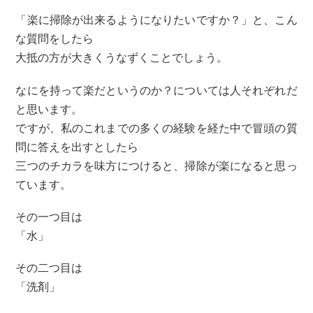
「楽に掃除が出来るようになりたいですか？」と、こん
な質問をしたら
大抵の方が大きくうなずくことでしょう。
なにを持って楽だというのか？については人それぞれだ
と思います。
ですが、私のこれまでの多くの経験を経た中で冒頭の質
問に答えを出すとしたら
三つのチカラを味方につけると、掃除が楽になると思っ
ています。
その一つ目は
「水」
その二つ目は
「洗剤」