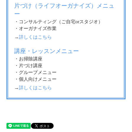
片づけ（ライフオーガナイズ）メニュ
ー
・コンサルティング（ご自宅orスタジオ）
・オーガナイズ作業
→
詳しくはこちら
講座・レッスンメニュー
・お掃除講座
・片づけ講座
・グループメニュー
・個人向けメニュー
→
詳しくはこちら