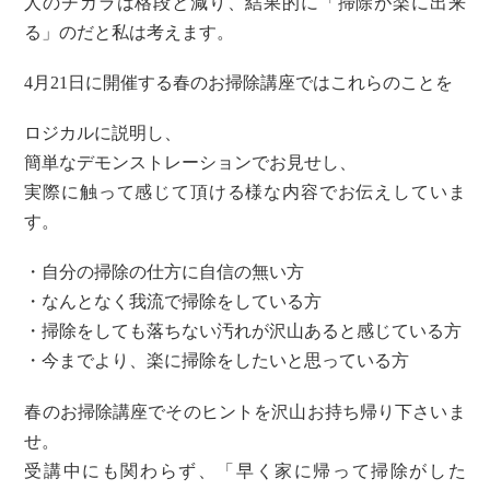
人のチカラは格段と減り、結果的に「掃除が楽に出来
る」のだと私は考えます。
4月21日に開催する春のお掃除講座ではこれらのことを
ロジカルに説明し、
簡単なデモンストレーションでお見せし、
実際に触って感じて頂ける様な内容でお伝えしていま
す。
・自分の掃除の仕方に自信の無い方
・なんとなく我流で掃除をしている方
・掃除をしても落ちない汚れが沢山あると感じている方
・今までより、楽に掃除をしたいと思っている方
春のお掃除講座でそのヒントを沢山お持ち帰り下さいま
せ。
受講中にも関わらず、「早く家に帰って掃除がした