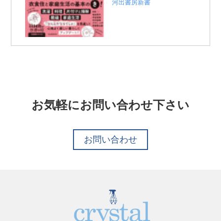
河出書房新書
お気軽にお問い合わせ下さい
お問い合わせ