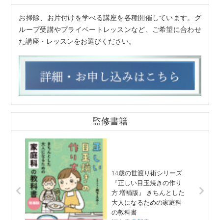
お掃除、お片付けを学べる講座を各種開催しています。グ
ループ受講やプライベートレッスンなど、ご希望に合わせ
た講座・レッスンをお選びください。
監修書籍
14歳の世渡り術シリーズ
『正しい目玉焼きの作り
方 増補版』 きちんとした
大人になるための家庭科
の教科書