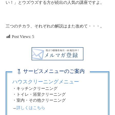
い！」とウズウズする方が続出の人気の講座ですよ。
三つのチカラ、それぞれの解説はまた改めて・・・。
Post Views:
5
サービスメニューのご案内
ハウスクリーニングメニュー
・キッチンクリーニング
・トイレ・浴室クリーニング
・室内・その他クリーニング
→
詳しくはこちら