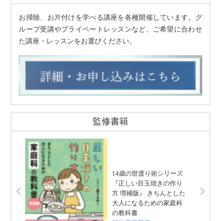
お掃除、お片付けを学べる講座を各種開催しています。グ
ループ受講やプライベートレッスンなど、ご希望に合わせ
た講座・レッスンをお選びください。
監修書籍
14歳の世渡り術シリーズ
『正しい目玉焼きの作り
方 増補版』 きちんとした
大人になるための家庭科
の教科書