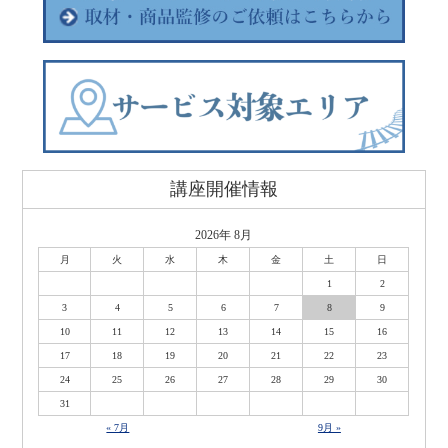
講座開催情報
2026年 8月
月
火
水
木
金
土
日
1
2
3
4
5
6
7
8
9
10
11
12
13
14
15
16
17
18
19
20
21
22
23
24
25
26
27
28
29
30
31
« 7月
9月 »