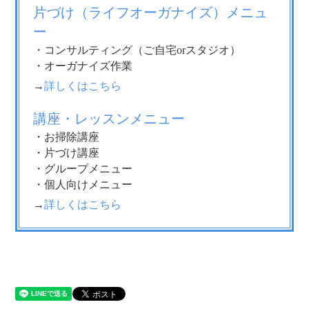
片づけ（ライフオーガナイズ）メニュ
ー
・コンサルティング（ご自宅orスタジオ）
・オーガナイズ作業
→
詳しくはこちら
講座・レッスンメニュー
・お掃除講座
・片づけ講座
・グループメニュー
・個人向けメニュー
→
詳しくはこちら