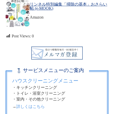
リンネル特別編集「掃除の基本」おさらい
帖 (e-MOOK)
Amazon
Post Views:
0
サービスメニューのご案内
ハウスクリーニングメニュー
・キッチンクリーニング
・トイレ・浴室クリーニング
・室内・その他クリーニング
→
詳しくはこちら