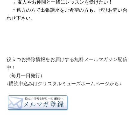
→ 友人やお仲間と一緒にレッスンを受けたい！
＊遠方の方で出張講座をご希望の方も、ぜひお問い合
わせ下さい。
役立つお掃除情報をお届けする無料メールマガジン配信
中！
（毎月一日発行）
↓購読申込みはクリスタルミューズホームページから↓