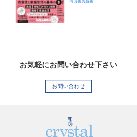
河出書房新書
お気軽にお問い合わせ下さい
お問い合わせ