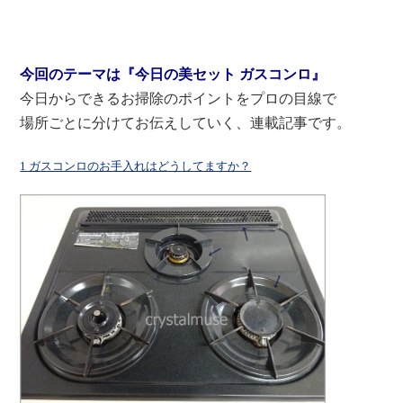
今回のテーマは『今日の美セット ガスコンロ』
今日からできるお掃除のポイントをプロの目線で
場所ごとに分けてお伝えしていく、連載記事です。
1 ガスコンロのお手入れはどうしてますか？