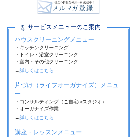
サービスメニューのご案内
ハウスクリーニングメニュー
・キッチンクリーニング
・トイレ・浴室クリーニング
・室内・その他クリーニング
→
詳しくはこちら
片づけ（ライフオーガナイズ）メニュ
ー
・コンサルティング（ご自宅orスタジオ）
・オーガナイズ作業
→
詳しくはこちら
講座・レッスンメニュー