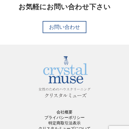
お気軽にお問い合わせ下さい
お問い合わせ
会社概要
プライバシーポリシー
特定商取引法表示
クリスタルミューズについて