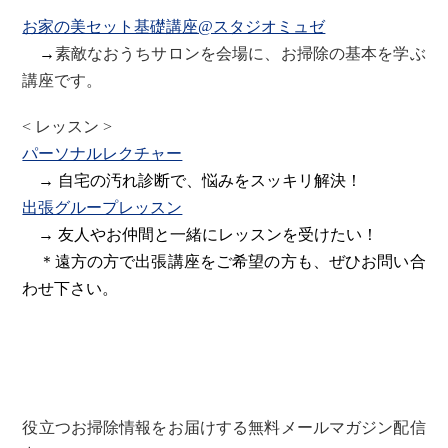
お家の美セット基礎講座@スタジオミュゼ
→
素敵なおうちサロンを会場に、お掃除の基本を学ぶ
講座です。
< レッスン >
パーソナルレクチャー
→ 自宅の汚れ診断で、悩みをスッキリ解決！
出張グループレッスン
→ 友人やお仲間と一緒にレッスンを受けたい！
＊遠方の方で出張講座をご希望の方も、ぜひお問い合
わせ下さい。
役立つお掃除情報をお届けする無料メールマガジン配信