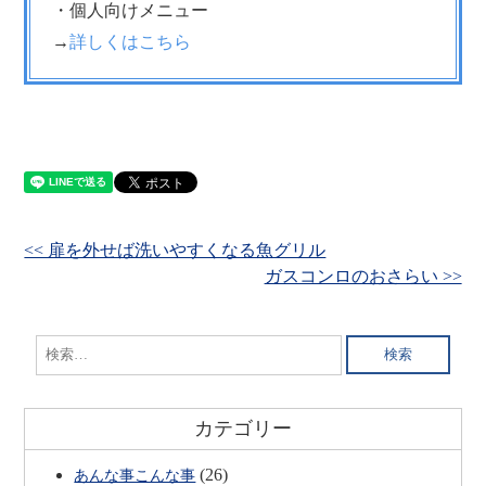
・個人向けメニュー
→
詳しくはこちら
<< 扉を外せば洗いやすくなる魚グリル
ガスコンロのおさらい >>
検
索:
カテゴリー
(26)
あんな事こんな事