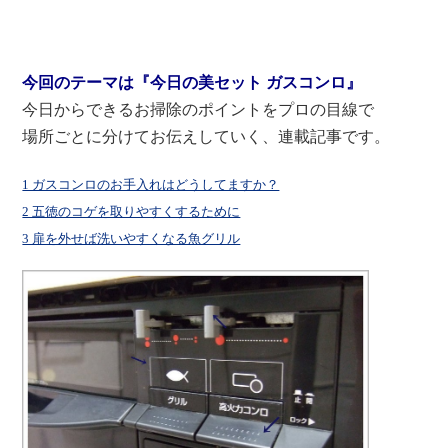
今回のテーマは『今日の美セット ガスコンロ』
今日からできるお掃除のポイントをプロの目線で
場所ごとに分けてお伝えしていく、連載記事です。
1 ガスコンロのお手入れはどうしてますか？
2 五徳のコゲを取りやすくするために
3 扉を外せば洗いやすくなる魚グリル