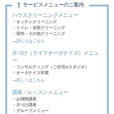
サービスメニューのご案内
ハウスクリーニングメニュー
・キッチンクリーニング
・トイレ・浴室クリーニング
・室内・その他クリーニング
→
詳しくはこちら
片づけ（ライフオーガナイズ）メニュ
ー
・コンサルティング（ご自宅orスタジオ）
・オーガナイズ作業
→
詳しくはこちら
講座・レッスンメニュー
・お掃除講座
・片づけ講座
・グループメニュー