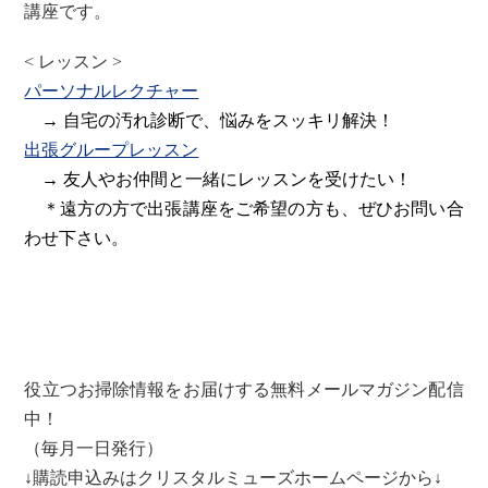
講座です。
< レッスン >
パーソナルレクチャー
→ 自宅の汚れ診断で、悩みをスッキリ解決！
出張グループレッスン
→ 友人やお仲間と一緒にレッスンを受けたい！
＊遠方の方で出張講座をご希望の方も、ぜひお問い合
わせ下さい。
役立つお掃除情報をお届けする無料メールマガジン配信
中！
（毎月一日発行）
↓購読申込みはクリスタルミューズホームページから↓