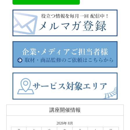
講座開催情報
2026年 8月