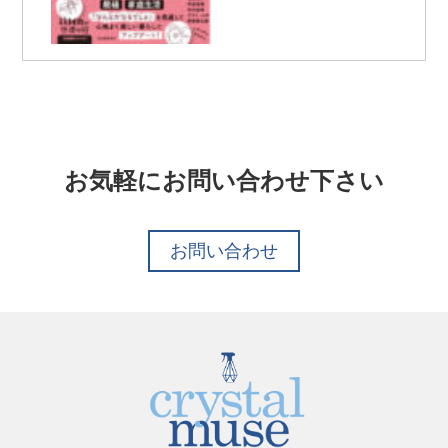
お気軽にお問い合わせ下さい
お問い合わせ