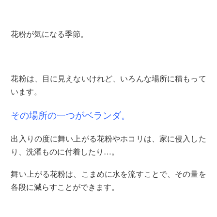
花粉が気になる季節。
花粉は、目に見えないけれど、いろんな場所に積もって
います。
その場所の一つがベランダ。
出入りの度に舞い上がる花粉やホコリは、家に侵入した
り、洗濯ものに付着したり…。
舞い上がる花粉は、こまめに水を流すことで、その量を
各段に減らすことができます。