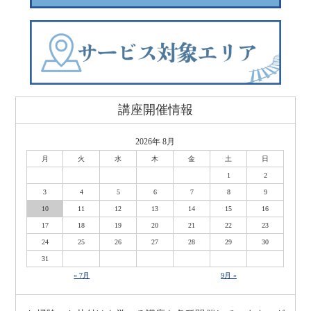
講座開催情報
2026年 8月
月
火
水
木
金
土
日
1
2
3
4
5
6
7
8
9
10
11
12
13
14
15
16
17
18
19
20
21
22
23
24
25
26
27
28
29
30
31
« 7月
9月 »