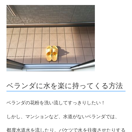
ベランダに水を楽に持ってくる方法
ベランダの花粉を洗い流してすっきりしたい！
しかし、マンションなど、水道がないベランダでは、
都度水道水を流したり、バケツで水を往復させたりする