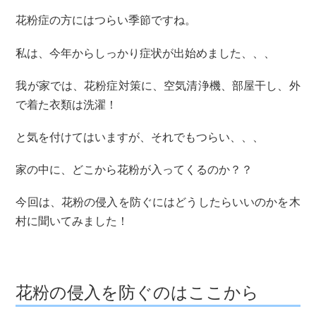
花粉症の方にはつらい季節ですね。
私は、今年からしっかり症状が出始めました、、、
我が家では、花粉症対策に、空気清浄機、部屋干し、外
で着た衣類は洗濯！
と気を付けてはいますが、それでもつらい、、、
家の中に、どこから花粉が入ってくるのか？？
今回は、花粉の侵入を防ぐにはどうしたらいいのかを木
村に聞いてみました！
花粉の侵入を防ぐのはここから