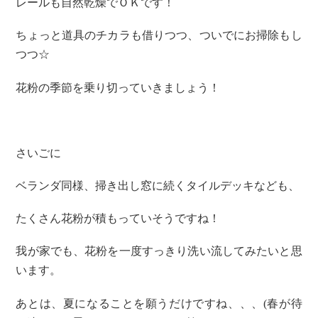
レールも自然乾燥でＯＫです！
ちょっと道具のチカラも借りつつ、ついでにお掃除もし
つつ☆
花粉の季節を乗り切っていきましょう！
さいごに
ベランダ同様、掃き出し窓に続くタイルデッキなども、
たくさん花粉が積もっていそうですね！
我が家でも、花粉を一度すっきり洗い流してみたいと思
います。
あとは、夏になることを願うだけですね、、、(春が待