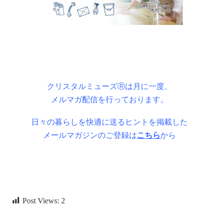
クリスタルミューズⓇは月に一度、
メルマガ配信を行っております。
日々の暮らしを快適に送るヒントを掲載した
メールマガジンのご登録は
こちら
から
Post Views:
2