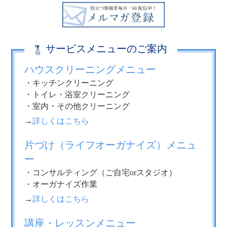
サービスメニューのご案内
ハウスクリーニングメニュー
・キッチンクリーニング
・トイレ・浴室クリーニング
・室内・その他クリーニング
→
詳しくはこちら
片づけ（ライフオーガナイズ）メニュ
ー
・コンサルティング（ご自宅orスタジオ）
・オーガナイズ作業
→
詳しくはこちら
講座・レッスンメニュー