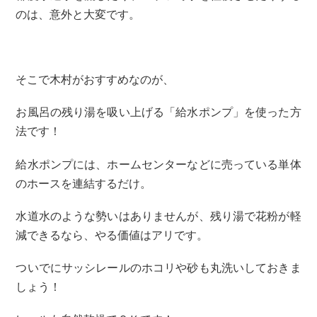
のは、意外と大変です。
そこで木村がおすすめなのが、
お風呂の残り湯を吸い上げる「給水ポンプ」を使った方
法です！
給水ポンプには、ホームセンターなどに売っている単体
のホースを連結するだけ。
水道水のような勢いはありませんが、残り湯で花粉が軽
減できるなら、やる価値はアリです。
ついでにサッシレールのホコリや砂も丸洗いしておきま
しょう！