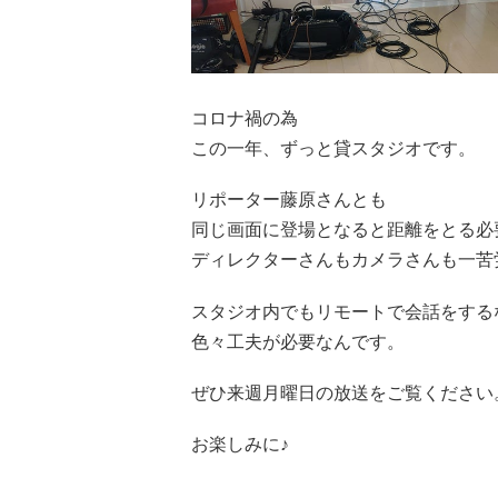
コロナ禍の為
この一年、ずっと貸スタジオです。
リポーター藤原さんとも
同じ画面に登場となると距離をとる必
ディレクターさんもカメラさんも一苦
スタジオ内でもリモートで会話をする
色々工夫が必要なんです。
ぜひ来週月曜日の放送をご覧ください
お楽しみに♪