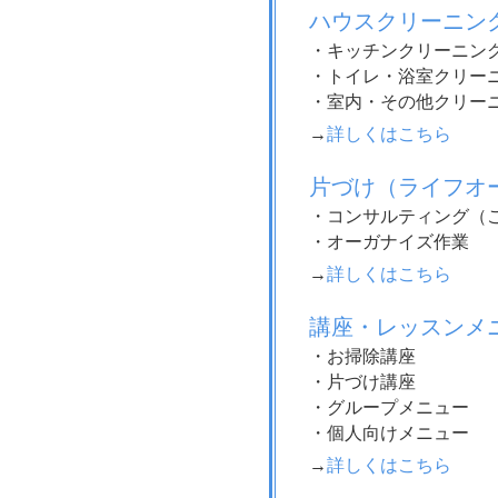
ハウスクリーニン
・キッチンクリーニン
・トイレ・浴室クリー
・室内・その他クリー
→
詳しくはこちら
片づけ（ライフオ
・コンサルティング（ご
・オーガナイズ作業
→
詳しくはこちら
講座・レッスンメ
・お掃除講座
・片づけ講座
・グループメニュー
・個人向けメニュー
→
詳しくはこちら