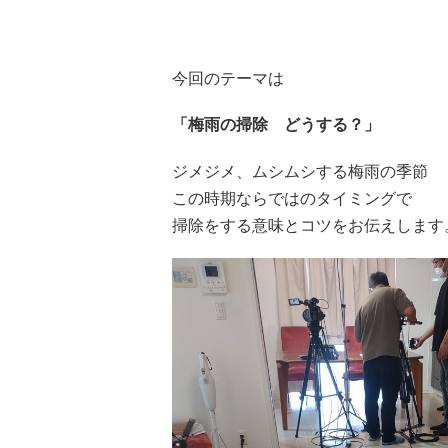
今回のテーマは
「梅雨の掃除 どうする？」
ジメジメ、ムシムシする梅雨の季節
この時期ならではのタイミングで
掃除をする意味とコツをお伝えします