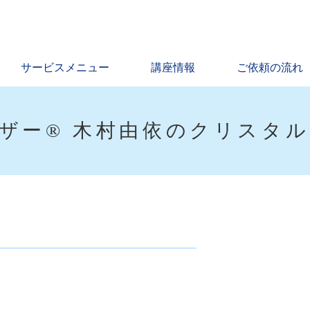
サービスメニュー
講座情報
ご依頼の流れ
ザー® 木村由依のクリスタ