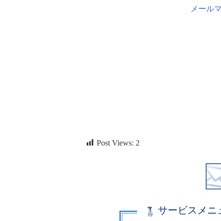
メール
Post Views:
2
サービスメニ