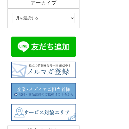
アーカイブ