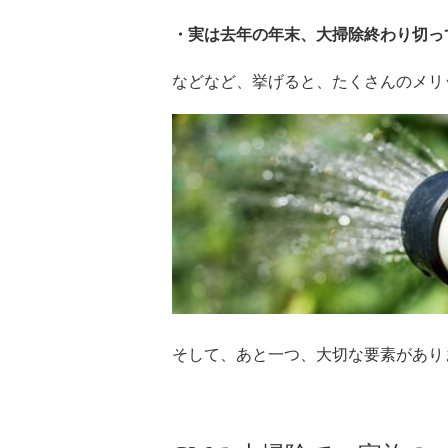
・実は去年の年末、大掃除終わり切っ
などなど、挙げると、たくさんのメリ
そして、あと一つ、大切な要素があり