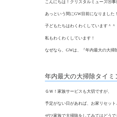
こんにちは！クリスタルミューズⓇ事
あっという間にGW目前になりました
子どもたちはわくわくしています＾＾
私もわくわくしています！
なぜなら、GWは、『年内最大の大掃
年内最大の大掃除タイミ
ＧＷ！家族サービスも大切ですが、
予定がない日があれば、お家リセット
ぜひ家族で大掃除をしてみてはどうで