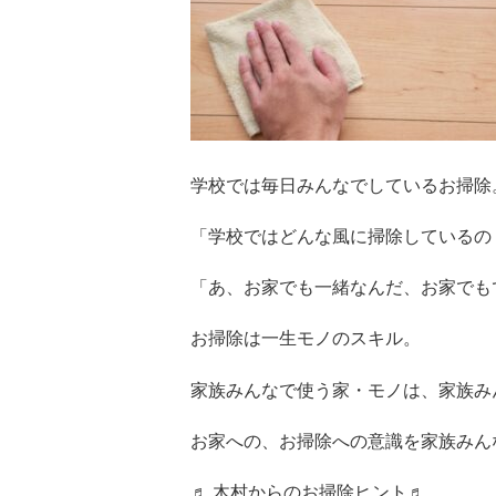
学校では毎日みんなでしているお掃除
「学校ではどんな風に掃除しているの
「あ、お家でも一緒なんだ、お家でも
お掃除は一生モノのスキル。
家族みんなで使う家・モノは、家族み
お家への、お掃除への意識を家族みん
♬ 木村からのお掃除ヒント♬