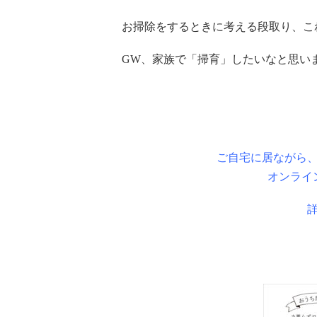
お掃除をするときに考える段取り、こ
GW、家族で「掃育」したいなと思い
ご自宅に居ながら
オンライ