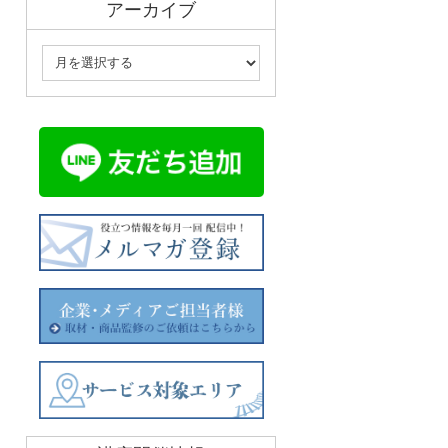
アーカイブ