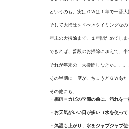
というのも、実はＧＷは１年で一番大
そして大掃除をすべきタイミングなの
年末の大掃除まで、１年間ためてしま
できれば、普段のお掃除に加えて、半
それが年末の「大掃除しなきゃ。。。
その半期に一度が、ちょうどＧＷあた
その他にも、
・梅雨＝カビの季節の前に、汚れを一
・お天気がいい日が多い（水を使って
・気温も上がり、水をジャブジャブ使