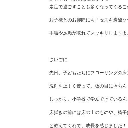
素足で過ごすことも多くなってくるこ
お子様とのお掃除にも『セスキ炭酸ソ
手垢や足垢が取れてスッキリしますよ
さいごに
先日、子どもたちにフローリングの床
洗剤を上手く使って、板の目にきちん
しっかり、小学校で学んできているん
床拭きの前には床の上のものや、椅子
と教えてくれて、成長を感じました！