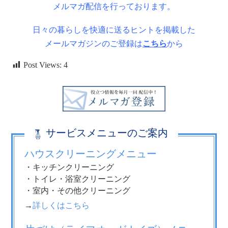
メルマガ配信を行っております。
日々の暮らしを快適に送るヒントを掲載した
メールマガジンのご登録は
こちら
から
Post Views:
4
サービスメニューのご案内
ハウスクリーニングメニュー
・キッチンクリーニング
・トイレ・浴室クリーニング
・室内・その他クリーニング
→
詳しくはこちら