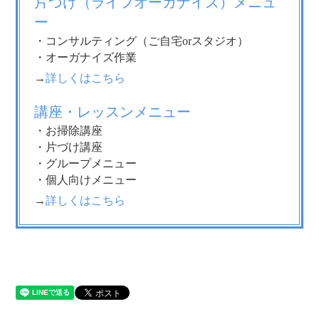
片づけ（ライフオーガナイズ）メニュ
ー
・コンサルティング（ご自宅orスタジオ）
・オーガナイズ作業
→
詳しくはこちら
講座・レッスンメニュー
・お掃除講座
・片づけ講座
・グループメニュー
・個人向けメニュー
→
詳しくはこちら