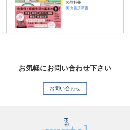
の教科書
河出書房新書
お気軽にお問い合わせ下さい
お問い合わせ