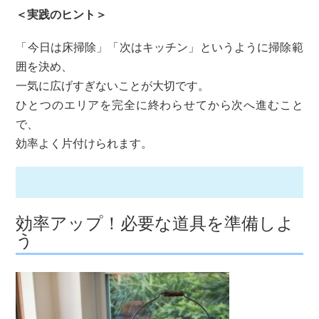
＜実践のヒント＞
「今日は床掃除」「次はキッチン」というように掃除範
囲を決め、
一気に広げすぎないことが大切です。
ひとつのエリアを完全に終わらせてから次へ進むこと
で、
効率よく片付けられます。
効率アップ！必要な道具を準備しよ
う