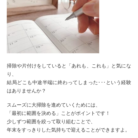
掃除や片付けをしていると「あれも、これも」と気にな
り、
結局どこも中途半端に終わってしまった･･･という経験
はありませんか？
スムーズに大掃除を進めていくためには、
「最初に範囲を決める」ことがポイントです！
少しずつ範囲を絞って取り組むことで、
年末をすっきりした気持ちで迎えることができますよ。