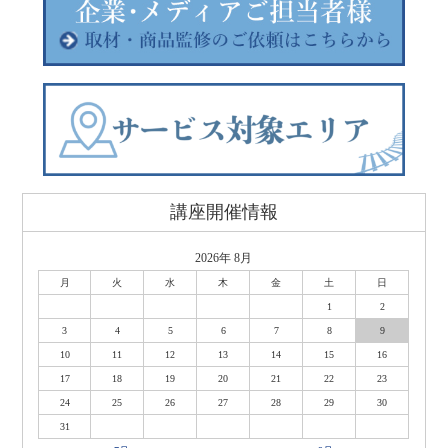
講座開催情報
2026年 8月
月
火
水
木
金
土
日
1
2
3
4
5
6
7
8
9
10
11
12
13
14
15
16
17
18
19
20
21
22
23
24
25
26
27
28
29
30
31