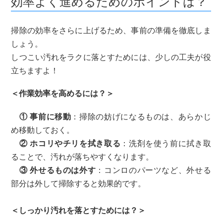
効率よく進めるためのポイントは？
掃除の効率をさらに上げるため、事前の準備を徹底しま
しょう。
しつこい汚れをラクに落とすためには、少しの工夫が役
立ちますよ！
＜作業効率を高めるには？＞
① 事前に移動
：掃除の妨げになるものは、あらかじ
め移動しておく。
② ホコリやチリを拭き取る
：洗剤を使う前に拭き取
ることで、汚れが落ちやすくなります。
③ 外せるものは外す
：コンロのパーツなど、外せる
部分は外して掃除すると効果的です。
＜しっかり汚れを落とすためには？＞