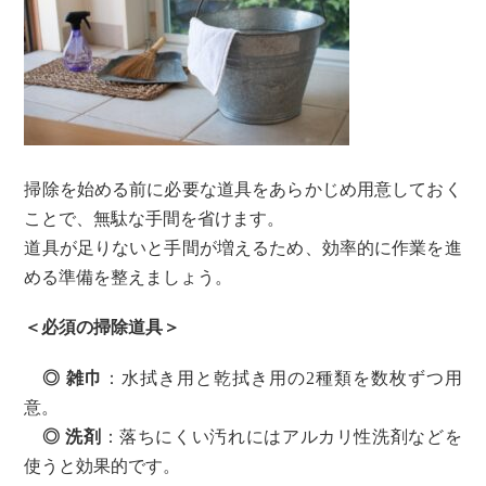
掃除を始める前に必要な道具をあらかじめ用意しておく
ことで、無駄な手間を省けます。
道具が足りないと手間が増えるため、効率的に作業を進
める準備を整えましょう。
＜必須の掃除道具＞
◎ 雑巾
：水拭き用と乾拭き用の2種類を数枚ずつ用
意。
◎ 洗剤
：落ちにくい汚れにはアルカリ性洗剤などを
使うと効果的です。