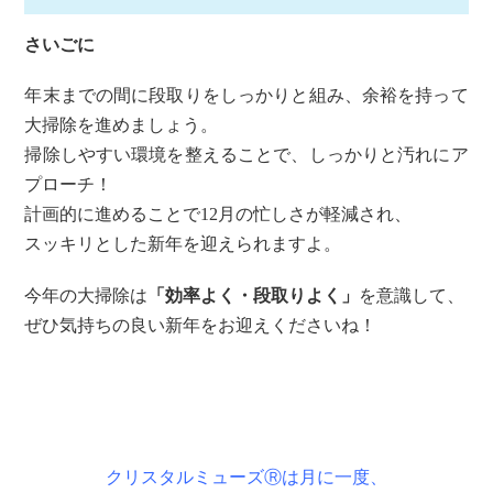
さいごに
年末までの間に段取りをしっかりと組み、余裕を持って
大掃除を進めましょう。
掃除しやすい環境を整えることで、しっかりと汚れにア
プローチ！
計画的に進めることで12月の忙しさが軽減され、
スッキリとした新年を迎えられますよ。
今年の大掃除は
「効率よく・段取りよく」
を意識して、
ぜひ気持ちの良い新年をお迎えくださいね！
クリスタルミューズⓇは月に一度、