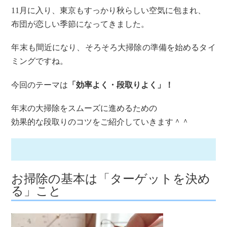
11月に入り、東京もすっかり秋らしい空気に包まれ、
布団が恋しい季節になってきました。
年末も間近になり、そろそろ大掃除の準備を始めるタイ
ミングですね。
今回のテーマは
「効率よく・段取りよく」！
年末の大掃除をスムーズに進めるための
効果的な段取りのコツをご紹介していきます＾＾
お掃除の基本は「ターゲットを決め
る」こと