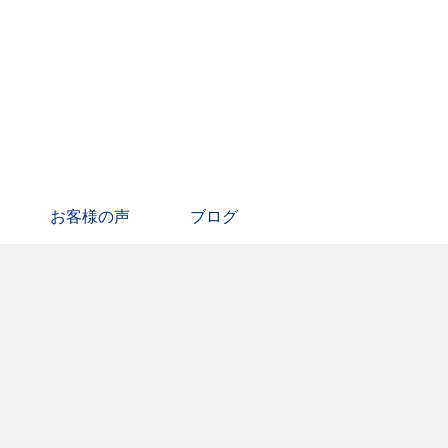
お客様の声
ブログ