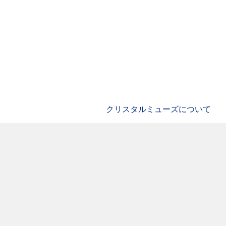
クリスタルミューズについて