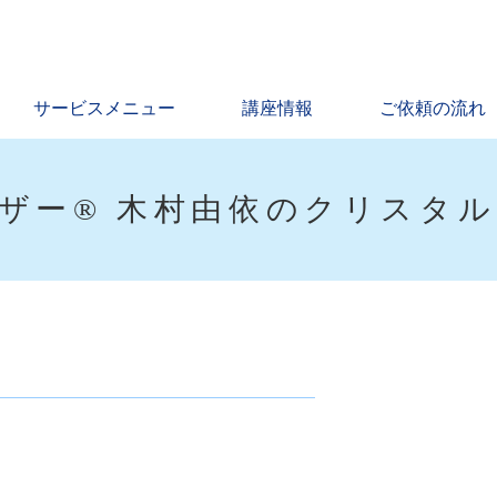
サービスメニュー
講座情報
ご依頼の流れ
ザー® 木村由依のクリスタ