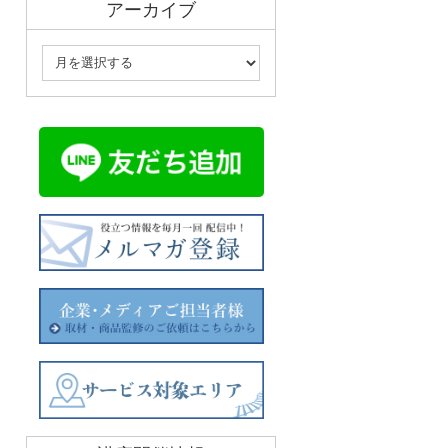
アーカイブ