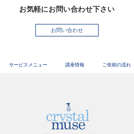
お気軽にお問い合わせ下さい
お問い合わせ
サービスメニュー
講座情報
ご依頼の流れ