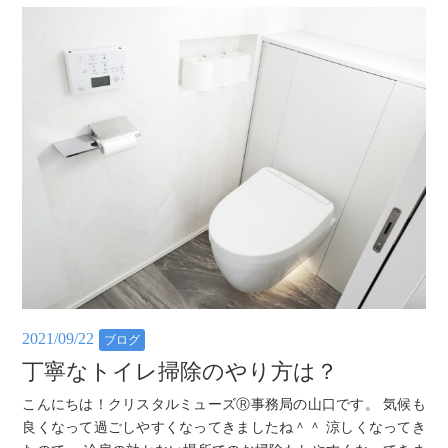
2021/09/22
ブログ
丁寧なトイレ掃除のやり方は？
こんにちは！クリスタルミューズⓇ事務局の山口です。 気候も
良くなって過ごしやすくなってきましたね＾＾ 涼しくなってき