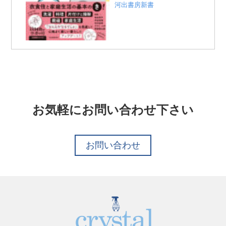
河出書房新書
お気軽にお問い合わせ下さい
お問い合わせ