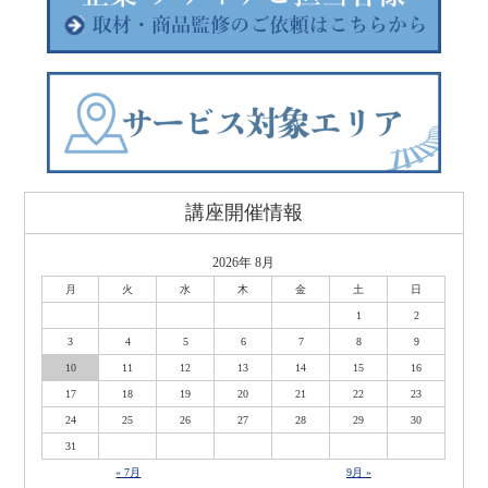
講座開催情報
2026年 8月
月
火
水
木
金
土
日
1
2
3
4
5
6
7
8
9
10
11
12
13
14
15
16
17
18
19
20
21
22
23
24
25
26
27
28
29
30
31
« 7月
9月 »