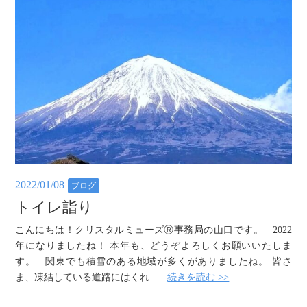
2022/01/08
ブログ
トイレ詣り
こんにちは！クリスタルミューズⓇ事務局の山口です。 2022
年になりましたね！ 本年も、どうぞよろしくお願いいたしま
す。 関東でも積雪のある地域が多くがありましたね。 皆さ
ま、凍結している道路にはくれ...
続きを読む >>