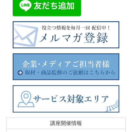
講座開催情報