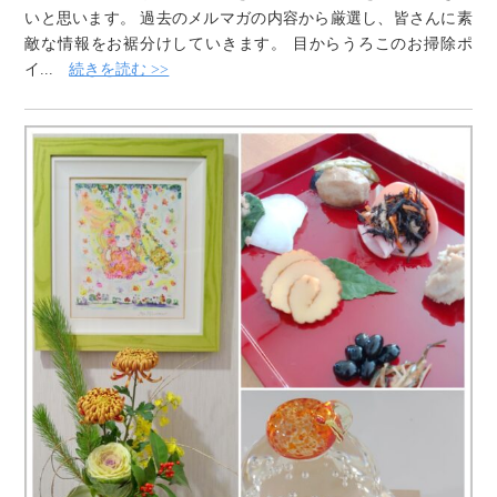
いと思います。 過去のメルマガの内容から厳選し、皆さんに素
敵な情報をお裾分けしていきます。 目からうろこのお掃除ポ
イ...
続きを読む >>