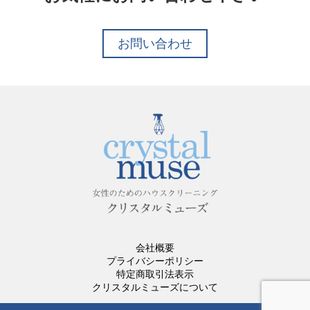
お問い合わせ
会社概要
プライバシーポリシー
特定商取引法表示
クリスタルミューズについて