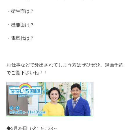
・衛生面は？
・機能面は？
・電気代は？
お仕事などで外出されてしまう方はぜひぜひ、録画予約
でご覧下さいね！！
◆5月29日（火）9：28～