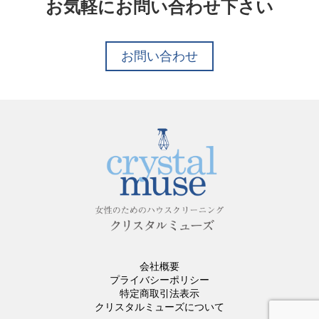
お気軽にお問い合わせ下さい
お問い合わせ
会社概要
プライバシーポリシー
特定商取引法表示
クリスタルミューズについて