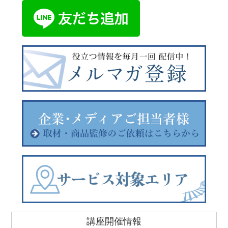
講座開催情報