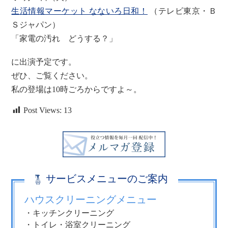
生活情報マーケット なないろ日和！
（テレビ東京・Ｂ
Ｓジャパン）
「家電の汚れ どうする？」
に出演予定です。
ぜひ、ご覧ください。
私の登場は10時ごろからですよ～。
Post Views:
13
サービスメニューのご案内
ハウスクリーニングメニュー
・キッチンクリーニング
・トイレ・浴室クリーニング