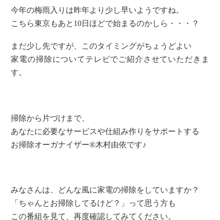
今年の梅雨入りは昨年より少し早いようですね。
こちら東京もあと10日ほどで始まるのかしら・・・？
まだ少し先ですが、このタイミングがちょうどよい
家電の掃除についてテレビでご紹介させていただきま
す。
掃除から片づけまで、
あなたに必要なサービスや仕組み作りをサポートする
お掃除オーガナイザー®木村由依です♪
みなさんは、どんな風に家電の掃除をしていますか？
「ちゃんとお掃除してるけど？」って思う方も
この番組を見て、再度確認してみてください。