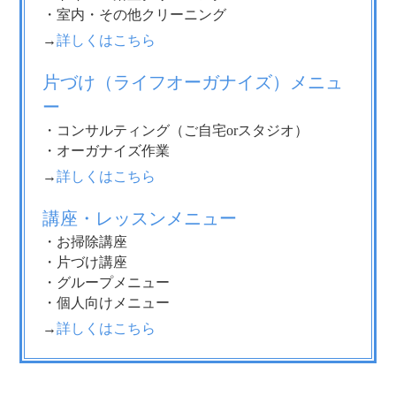
・室内・その他クリーニング
→
詳しくはこちら
片づけ（ライフオーガナイズ）メニュ
ー
・コンサルティング（ご自宅orスタジオ）
・オーガナイズ作業
→
詳しくはこちら
講座・レッスンメニュー
・お掃除講座
・片づけ講座
・グループメニュー
・個人向けメニュー
→
詳しくはこちら