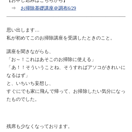
【お申し込みはこちらから】
⇒
お掃除基礎講座＠調布6/29
——————————————————————————
思い出します…
私が初めてこのお掃除講座を受講したときのこと。
講座を聞きながらも、
「お～！これはあそこのお掃除に使える」
「あ！！そういうことね、そうすればアソコがきれいに
なるはず」
と、いちいち妄想し、
すぐにでも家に飛んで帰って、お掃除したい気分になっ
たものでした。
残席も少なくなっております。