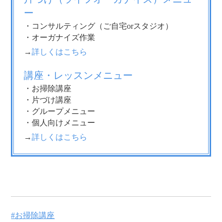
ー
・コンサルティング（ご自宅orスタジオ）
・オーガナイズ作業
→
詳しくはこちら
講座・レッスンメニュー
・お掃除講座
・片づけ講座
・グループメニュー
・個人向けメニュー
→
詳しくはこちら
お掃除講座