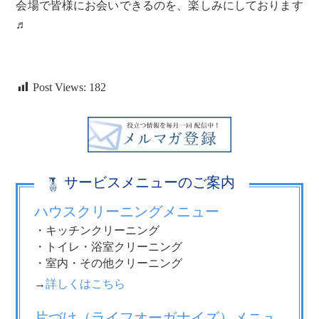
会場で皆様にお会いできるのを、楽しみにしております
♬
Post Views:
182
サービスメニューのご案内
ハウスクリーニングメニュー
・キッチンクリーニング
・トイレ・浴室クリーニング
・室内・その他クリーニング
→
詳しくはこちら
片づけ（ライフオーガナイズ）メニュ