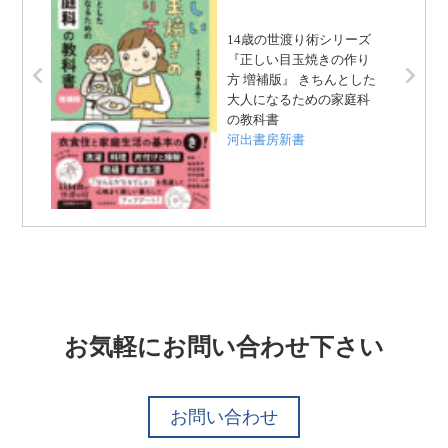
14歳の世渡り術シリーズ
『正しい目玉焼きの作り
方 増補版』 きちんとした
大人になるための家庭科
の教科書
河出書房新書
お気軽にお問い合わせ下さい
お問い合わせ