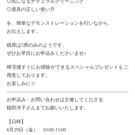
◎気になるナチュラルクリーニング
◎道具の正しい使い方
を、簡単なデモンストレーションを行いながら、
お伝えします。
残席は5席のみのようです。
ぜひお早目にお申込みくださいませ♪
帰宅後すぐにお掃除ができるスペシャルプレゼントもご
用意しております。
お楽しみに☆
——————————————————————————
お申込み・お問い合わせは主催してくださる
植田洋子さんまでお願いいたします。
【日時】
6月29日（金） 10:00-15:00