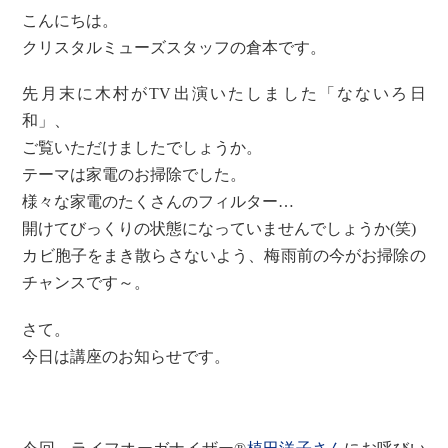
こんにちは。
クリスタルミューズスタッフの倉本です。
先月末に木村がTV出演いたしました「なないろ日
和」、
ご覧いただけましたでしょうか。
テーマは家電のお掃除でした。
様々な家電のたくさんのフィルター…
開けてびっくりの状態になっていませんでしょうか(笑)
カビ胞子をまき散らさないよう、梅雨前の今がお掃除の
チャンスです～。
さて。
今日は講座のお知らせです。