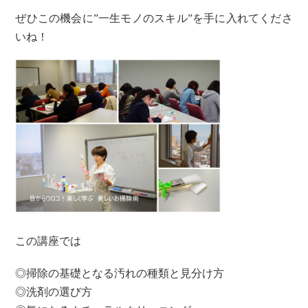
ぜひこの機会に”一生モノのスキル”を手に入れてくださ
いね！
この講座では
◎掃除の基礎となる汚れの種類と見分け方
◎洗剤の選び方