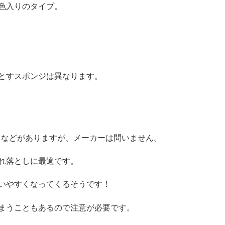
5色入りのタイプ。
とすスポンジは異なります。
トなどがありますが、メーカーは問いません。
れ落としに最適です。
いやすくなってくるそうです！
まうこともあるので注意が必要です。