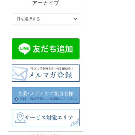
アーカイブ