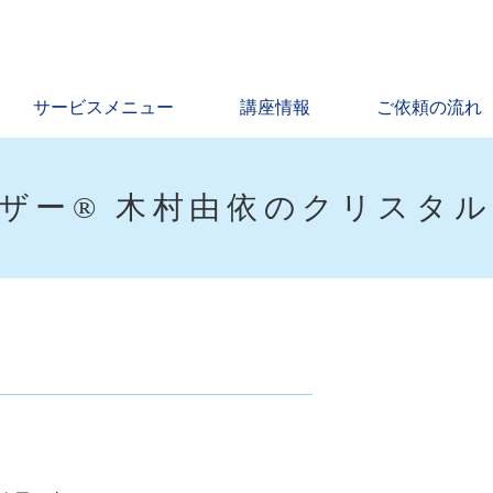
サービスメニュー
講座情報
ご依頼の流れ
ザー® 木村由依のクリスタ