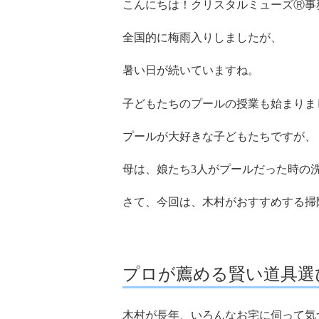
こんにちは！クリスタルミューズⓇ事
全国的に梅雨入りしましたが、
暑い日が続いていますね。
子どもたちのプールの授業も始まりま
プールが大好きな子どもたちですが、
母は、娘たち3人がプールだった時の
さて、今回は、木村がおすすめする掃
プロが薦める賢い道具選
木村が長年、いろんなお宅に伺って気