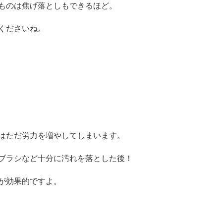
ものは焦げ落としもできるほど。
くださいね。
はただ労力を増やしてしまいます。
ブラシなど十分に汚れを落とした後！
が効果的ですよ。