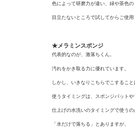
色によって研磨力が違い、緑や茶色の
目立たないところで試してからご使用
★メラミンスポンジ
代表的なのが、激落ちくん。
汚れをかき取る力に優れています。
しかし、いきなりこちらでこすること
使うタイミングは、スポンジパットや
仕上げの水洗いのタイミングで使うの
「水だけで落ちる」とありますが、