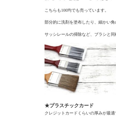
こちらも100均でも売っています。
部分的に洗剤を塗布したり、細かい角
サッシレールの掃除など、ブラシと同
★プラスチックカード
クレジットカードくらいの厚みが最適