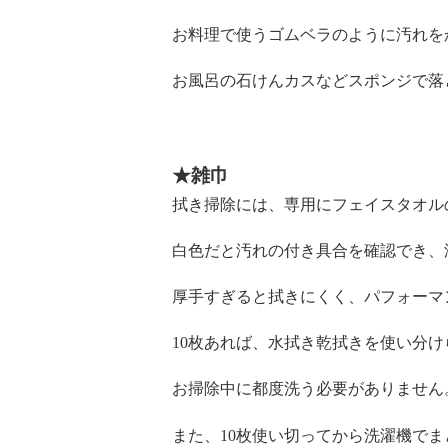
お料理で使うゴムベラのように汚れを
お風呂の石けんカスなどスポンジで落
★雑巾
拭き掃除には、専用にフェイスタオル
白色だと汚れの付き具合を確認でき、
厚手すぎると拭きにくく、パフォーマ
10枚あれば、水拭き乾拭きを使い分け
お掃除中に都度洗う必要がありません
また、10枚使い切ってから洗濯機で