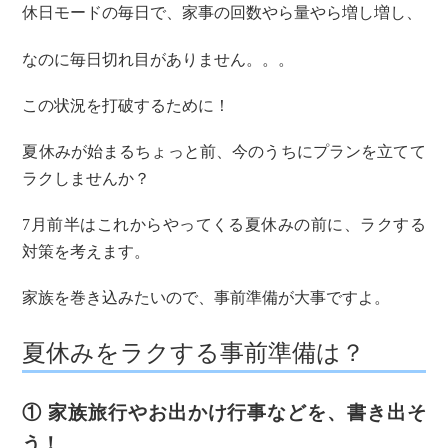
休日モードの毎日で、家事の回数やら量やら増し増し、
なのに毎日切れ目がありません。。。
この状況を打破するために！
夏休みが始まるちょっと前、今のうちにプランを立てて
ラクしませんか？
7月前半はこれからやってくる夏休みの前に、ラクする
対策を考えます。
家族を巻き込みたいので、事前準備が大事ですよ。
夏休みをラクする事前準備は？
① 家族旅行やお出かけ行事などを、書き出そ
う！