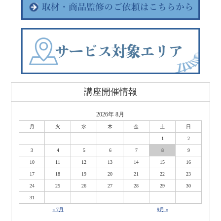
講座開催情報
2026年 8月
月
火
水
木
金
土
日
1
2
3
4
5
6
7
8
9
10
11
12
13
14
15
16
17
18
19
20
21
22
23
24
25
26
27
28
29
30
31
« 7月
9月 »