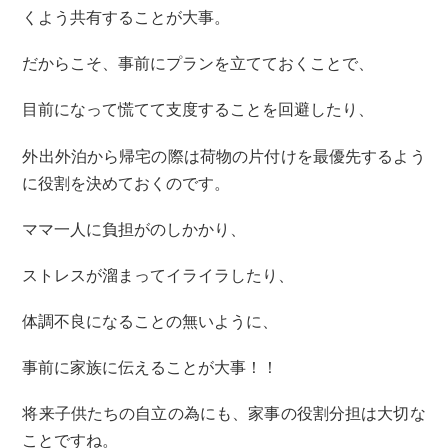
くよう共有することが大事。
だからこそ、事前にプランを立てておくことで、
目前になって慌てて支度することを回避したり、
外出外泊から帰宅の際は荷物の片付けを最優先するよう
に役割を決めておくのです。
ママ一人に負担がのしかかり、
ストレスが溜まってイライラしたり、
体調不良になることの無いように、
事前に家族に伝えることが大事！！
将来子供たちの自立の為にも、家事の役割分担は大切な
ことですね。