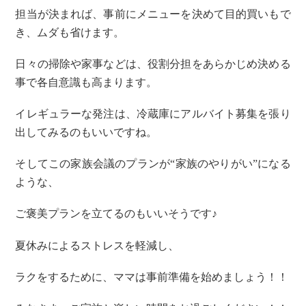
担当が決まれば、事前にメニューを決めて目的買いもで
き、ムダも省けます。
日々の掃除や家事などは、役割分担をあらかじめ決める
事で各自意識も高まります。
イレギュラーな発注は、冷蔵庫にアルバイト募集を張り
出してみるのもいいですね。
そしてこの家族会議のプランが“家族のやりがい”になる
ような、
ご褒美プランを立てるのもいいそうです♪
夏休みによるストレスを軽減し、
ラクをするために、ママは事前準備を始めましょう！！