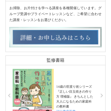
お掃除、お片付けを学べる講座を各種開催しています。グ
ループ受講やプライベートレッスンなど、ご希望に合わせ
た講座・レッスンをお選びください。
監修書籍
14歳の世渡り術シリーズ
『正しい目玉焼きの作り
方 増補版』 きちんとした
大人になるための家庭科
の教科書