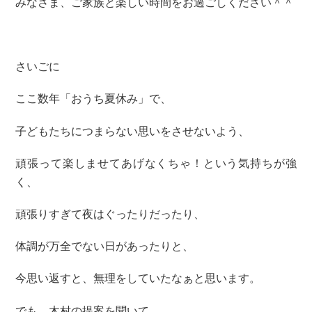
みなさま、ご家族と楽しい時間をお過ごしください＾＾
さいごに
ここ数年「おうち夏休み」で、
子どもたちにつまらない思いをさせないよう、
頑張って楽しませてあげなくちゃ！という気持ちが強
く、
頑張りすぎて夜はぐったりだったり、
体調が万全でない日があったりと、
今思い返すと、無理をしていたなぁと思います。
でも、木村の提案を聞いて、