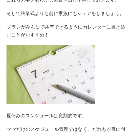
そして終業式よりも前に家族にもシェアをしましょう。
プランがみんなで共有できるようにカレンダーに書き込
むことがおすすめ！
夏休みのスケジュールは変則的です。
ママだけのスケジュール管理ではなく、だれもが目に付