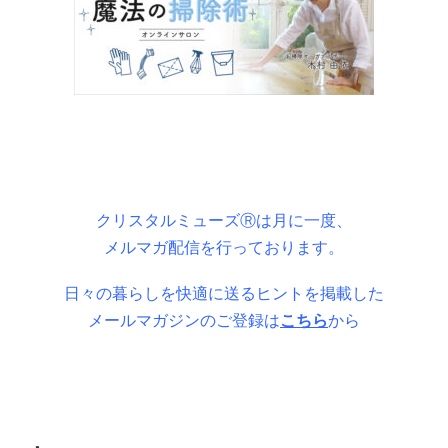
クリスタルミューズⓇは月に一度、
メルマガ配信を行っております。
日々の暮らしを快適に送るヒントを掲載した
メールマガジンのご登録は
こちら
から