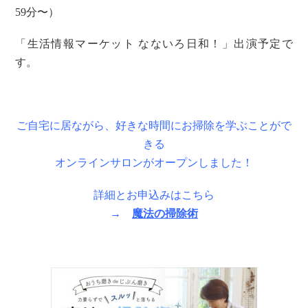
59分〜）
「生活情報マーケット なないろ日和！」出演予定で
す。
ご自宅に居ながら、好きな時間にお掃除を学ぶことがで
きる
オンラインサロンがオープンしました！
詳細とお申込みはこちら
→
魔法の掃除術