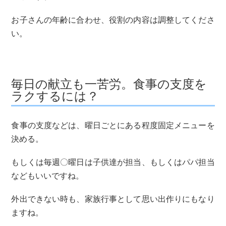
お子さんの年齢に合わせ、役割の内容は調整してくださ
い。
毎日の献立も一苦労。食事の支度を
ラクするには？
食事の支度などは、曜日ごとにある程度固定メニューを
決める。
もしくは毎週〇曜日は子供達が担当、もしくはパパ担当
などもいいですね。
外出できない時も、家族行事として思い出作りにもなり
ますね。