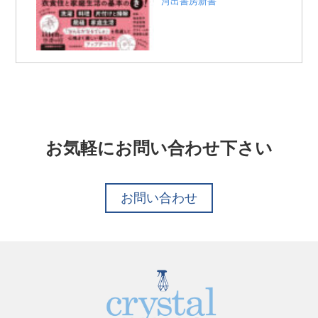
河出書房新書
お気軽にお問い合わせ下さい
お問い合わせ