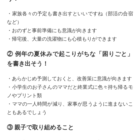
・家族各々の予定も書き出すといいですね（部活の合宿
など）
・おのずと事前準備にも意識が向きます
・帰宅後、大量の洗濯物にも心積もりができます
② 例年の夏休みで起こりがちな「困りごと」
を書き出そう！
・あらかじめ予測しておくと、改善策に意識が向きます
・小学生のお子さんのママだと終業式に色々持ち帰るモ
ノやプリント類
・ママの一人時間が減り、家事が思うように進まないこ
ともあるでしょう
③ 親子で取り組めること