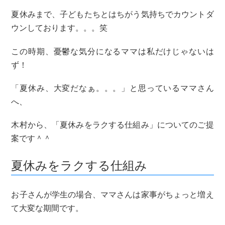
夏休みまで、子どもたちとはちがう気持ちでカウントダ
ウンしております。。。笑
この時期、憂鬱な気分になるママは私だけじゃないは
ず！
「夏休み、大変だなぁ。。。」と思っているママさん
へ、
木村から、「夏休みをラクする仕組み」についてのご提
案です＾＾
夏休みをラクする仕組み
お子さんが学生の場合、ママさんは家事がちょっと増え
て大変な期間です。