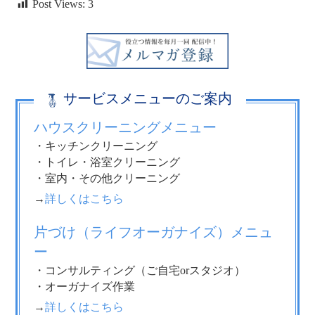
Post Views:
3
サービスメニューのご案内
ハウスクリーニングメニュー
・キッチンクリーニング
・トイレ・浴室クリーニング
・室内・その他クリーニング
→
詳しくはこちら
片づけ（ライフオーガナイズ）メニュ
ー
・コンサルティング（ご自宅orスタジオ）
・オーガナイズ作業
→
詳しくはこちら