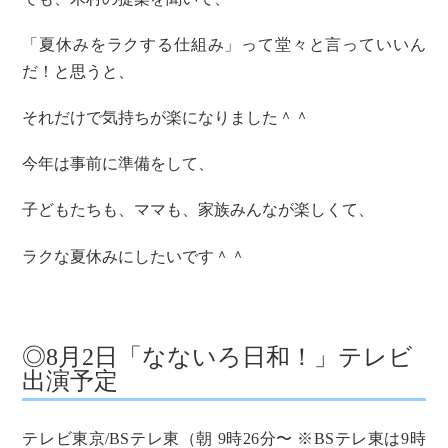
「夏休みをラクする仕組み」って堂々と言っていいん
だ！と思うと、
それだけで気持ちが楽になりました＾＾
今年は事前に準備をして、
子どもたちも、ママも、家族みんなが楽しくて、
ラクな夏休みにしたいです＾＾
◎8月2日「なないろ日和！」テレビ
出演予定
テレビ東京/BSテレ東（朝 9時26分〜 ※BSテレ東は9時