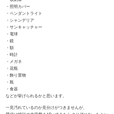
・照明カバー
・ペンダントライト
・シャンデリア
・サンキャッチャー
・電球
・鏡
・額
・時計
・メガネ
・花瓶
・飾り置物
・瓶
・食器
などが挙げられるかと思います。
一見汚れているのか見分けがつきませんが、