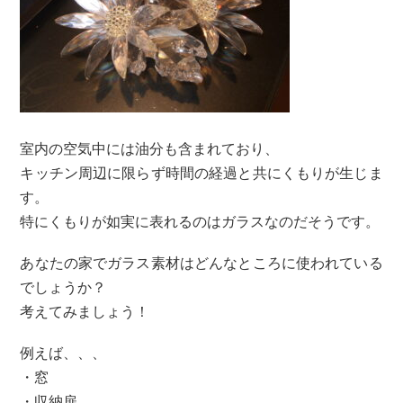
室内の空気中には油分も含まれており、
キッチン周辺に限らず時間の経過と共にくもりが生じま
す。
特にくもりが如実に表れるのはガラスなのだそうです。
あなたの家でガラス素材はどんなところに使われている
でしょうか？
考えてみましょう！
例えば、、、
・窓
・収納扉