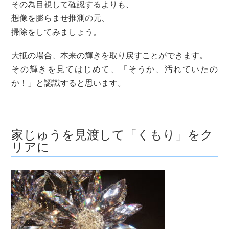
その為目視して確認するよりも、
想像を膨らませ推測の元、
掃除をしてみましょう。
大抵の場合、本来の輝きを取り戻すことができます。
その輝きを見てはじめて、「そうか、汚れていたの
か！」と認識すると思います。
家じゅうを見渡して「くもり」をク
リアに