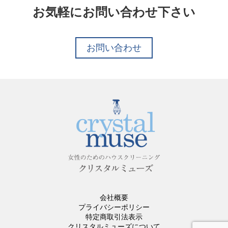
お気軽にお問い合わせ下さい
お問い合わせ
会社概要
プライバシーポリシー
特定商取引法表示
クリスタルミューズについて