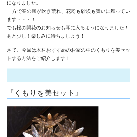
になりました。
一方で春の嵐が吹き荒れ、花粉も砂埃も舞いに舞ってい
ます・・・！
でも桜の開花のお知らせも耳に入るようになりました！
あと少し！楽しみに待ちましょう！
さて、今回は木村おすすめのお家の中のくもりを美セッ
トする方法をご紹介します！
『くもりを美セット』