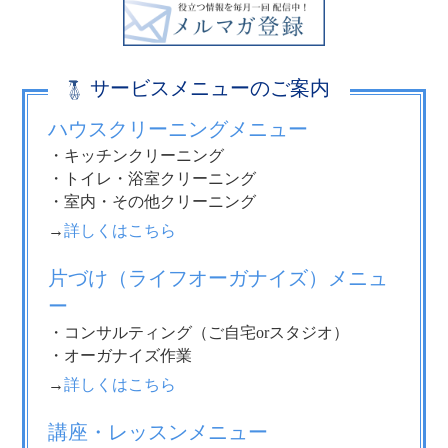
サービスメニューのご案内
ハウスクリーニングメニュー
・キッチンクリーニング
・トイレ・浴室クリーニング
・室内・その他クリーニング
→
詳しくはこちら
片づけ（ライフオーガナイズ）メニュ
ー
・コンサルティング（ご自宅orスタジオ）
・オーガナイズ作業
→
詳しくはこちら
講座・レッスンメニュー