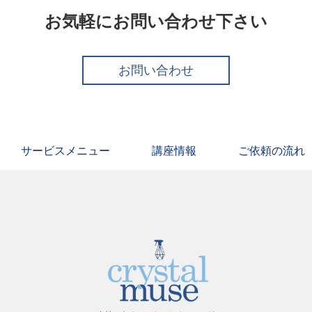
お気軽にお問い合わせ下さい
お問い合わせ
サービスメニュー
講座情報
ご依頼の流れ