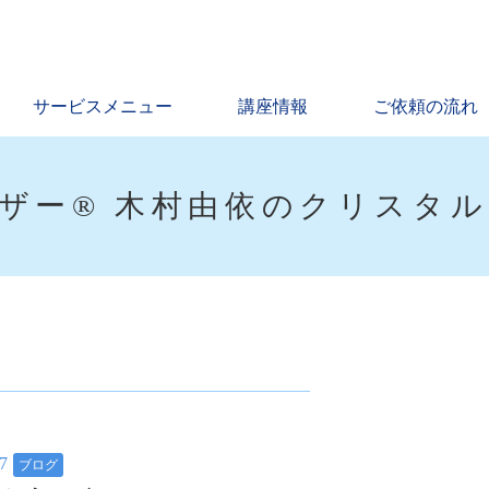
サービスメニュー
講座情報
ご依頼の流れ
ザー® 木村由依のクリスタ
17
ブログ