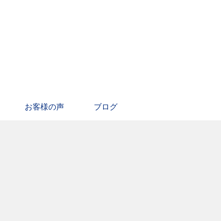
お客様の声
ブログ