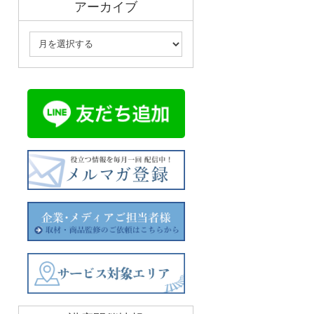
アーカイブ