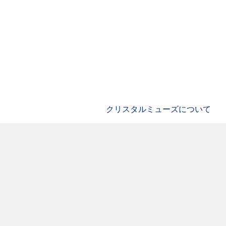
クリスタルミューズについて