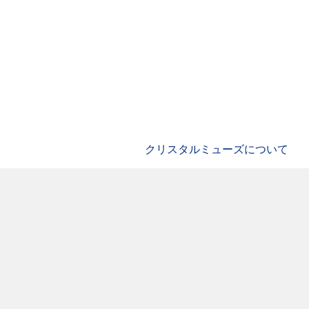
クリスタルミューズについて