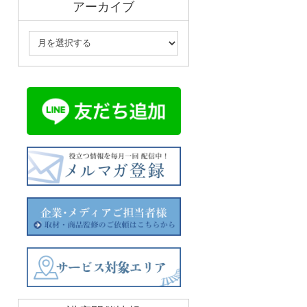
アーカイブ