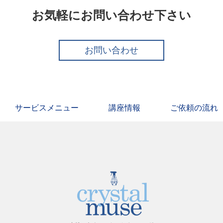
お気軽にお問い合わせ下さい
お問い合わせ
サービスメニュー
講座情報
ご依頼の流れ