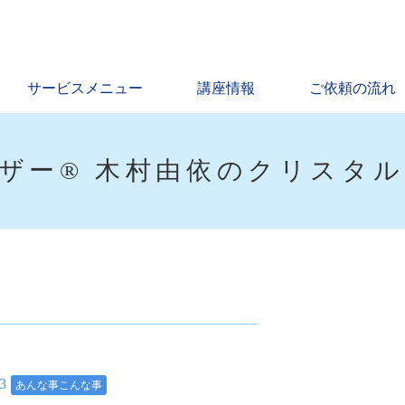
サービスメニュー
講座情報
ご依頼の流れ
ザー® 木村由依のクリスタ
13
あんな事こんな事