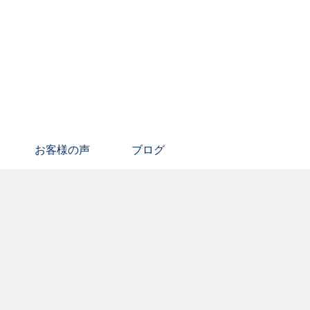
お客様の声
ブログ