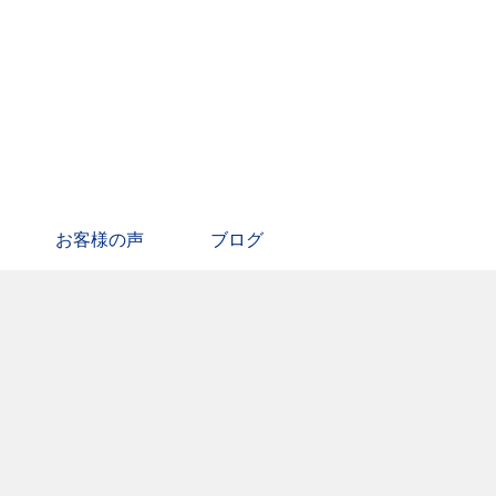
お客様の声
ブログ