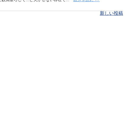
新しい投稿