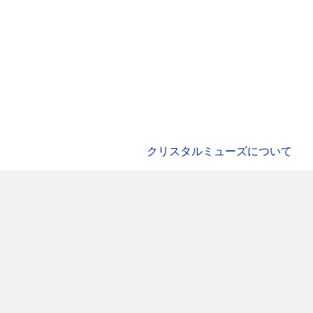
クリスタルミューズについて