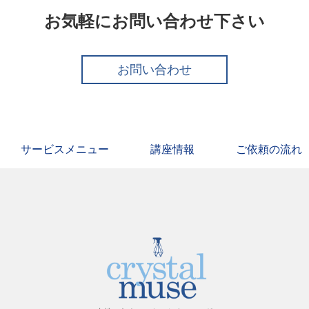
お気軽にお問い合わせ下さい
お問い合わせ
サービスメニュー
講座情報
ご依頼の流れ