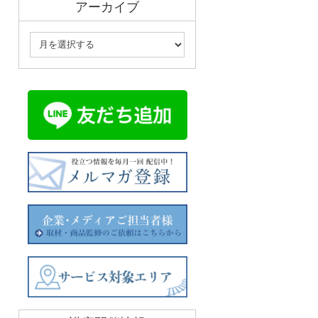
アーカイブ