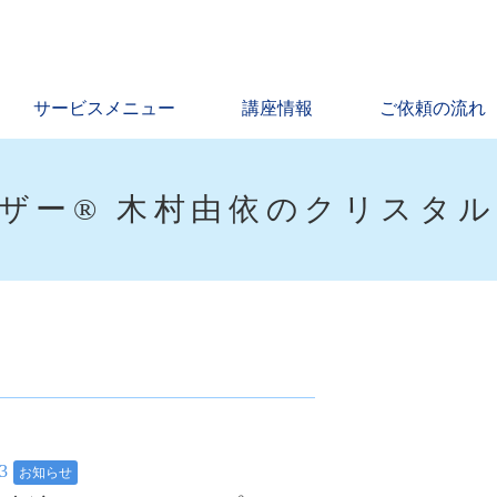
サービスメニュー
講座情報
ご依頼の流れ
ザー® 木村由依のクリスタ
23
お知らせ