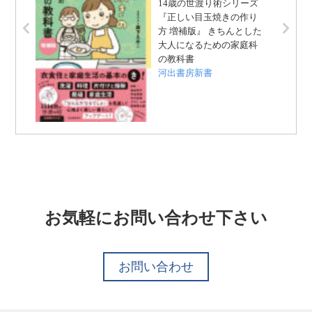
14歳の世渡り術シリーズ
『正しい目玉焼きの作り
方 増補版』 きちんとした
大人になるための家庭科
の教科書
河出書房新書
お気軽にお問い合わせ下さい
お問い合わせ