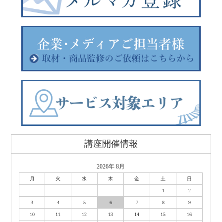
講座開催情報
2026年 8月
月
火
水
木
金
土
日
1
2
3
4
5
6
7
8
9
10
11
12
13
14
15
16