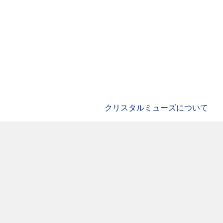
クリスタルミューズについて