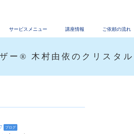
サービスメニュー
講座情報
ご依頼の流れ
ザー® 木村由依のクリスタ
17
ブログ