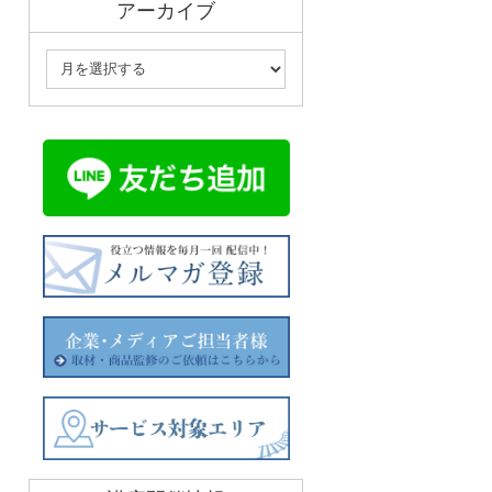
アーカイブ