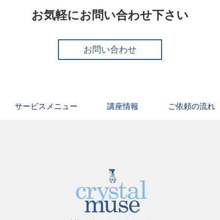
お気軽にお問い合わせ下さい
お問い合わせ
サービスメニュー
講座情報
ご依頼の流れ