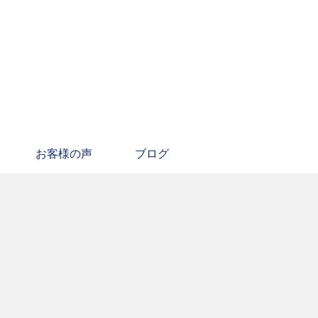
お客様の声
ブログ