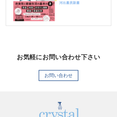
河出書房新書
お気軽にお問い合わせ下さい
お問い合わせ