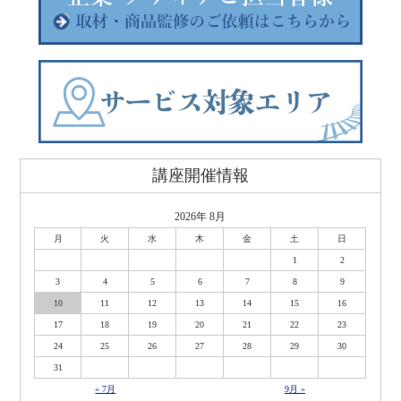
講座開催情報
2026年 8月
月
火
水
木
金
土
日
1
2
3
4
5
6
7
8
9
10
11
12
13
14
15
16
17
18
19
20
21
22
23
24
25
26
27
28
29
30
31
« 7月
9月 »