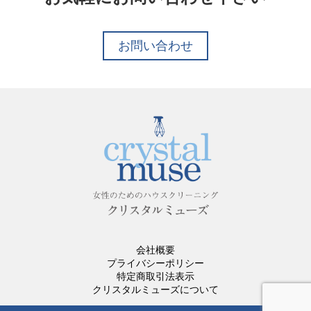
お問い合わせ
会社概要
プライバシーポリシー
特定商取引法表示
クリスタルミューズについて