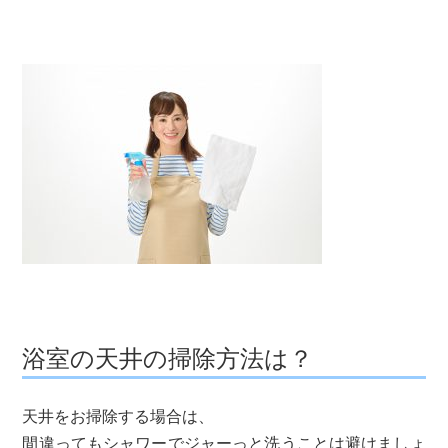
浴室の天井の掃除方法は？
天井をお掃除する場合は、
間違ってもシャワーでジャーっと洗うことは避けましょ