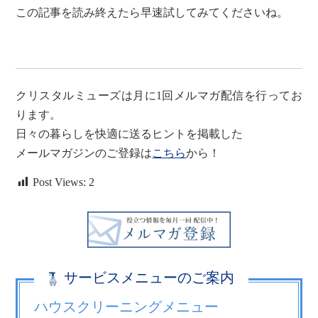
この記事を読み終えたら早速試してみてくださいね。
クリスタルミューズは月に1回メルマガ配信を行ってお
ります。
日々の暮らしを快適に送るヒントを掲載した
メールマガジンのご登録は
こちら
から！
Post Views:
2
サービスメニューのご案内
ハウスクリーニングメニュー