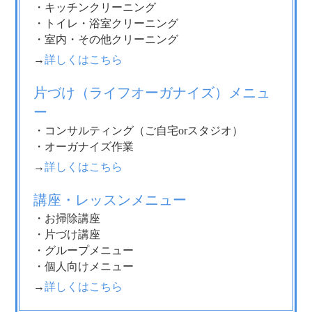
・キッチンクリーニング
・トイレ・浴室クリーニング
・室内・その他クリーニング
→
詳しくはこちら
片づけ（ライフオーガナイズ）メニュ
ー
・コンサルティング（ご自宅orスタジオ）
・オーガナイズ作業
→
詳しくはこちら
講座・レッスンメニュー
・お掃除講座
・片づけ講座
・グループメニュー
・個人向けメニュー
→
詳しくはこちら