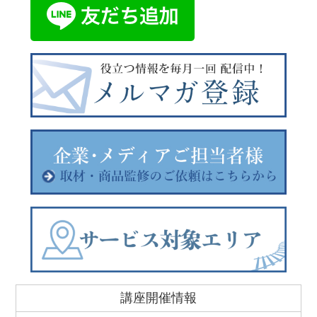
講座開催情報